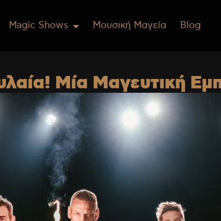
Magic Shows
Μουσική Μαγεία
Blog
υλαία! Μία Μαγευτική Εμπ