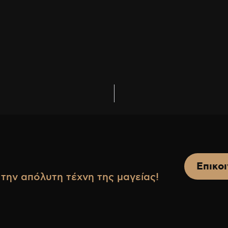
Επικο
την απόλυτη τέχνη της μαγείας!