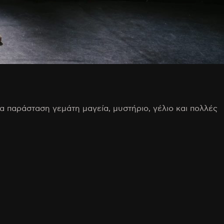
ία παράσταση γεμάτη μαγεία, μυστήριο, γέλιο και πολλές