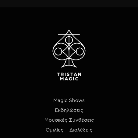
Magic Shows
Εκδηλώσεις
Μουσικές Συνθέσεις
Ομιλίες – Διαλέξεις