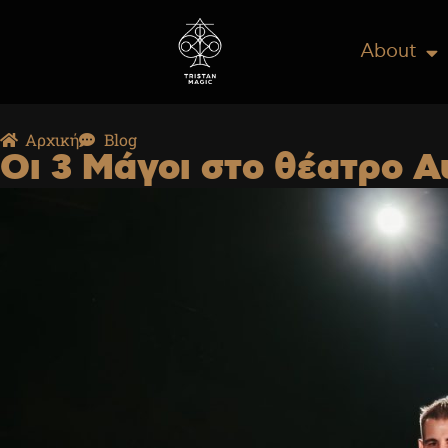
About
Αρχική
Blog
Οι 3 Μάγοι στο θέατρο Α