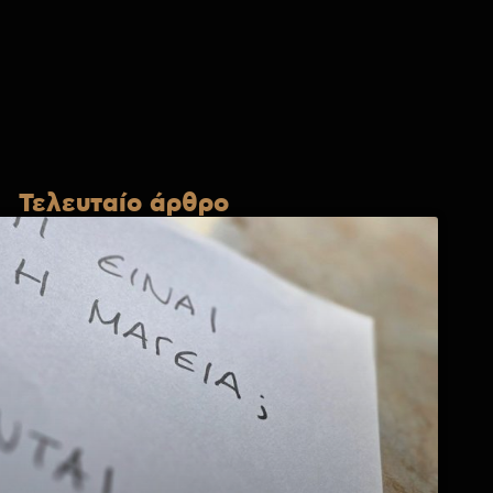
Τελευταίο άρθρο