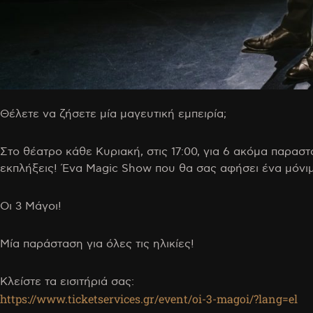
Θέλετε να ζήσετε μία μαγευτική εμπειρία;
Στο θέατρο κάθε Κυριακή, στις 17:00, για 6 ακόμα παραστ
εκπλήξεις! Ένα Magic Show που θα σας αφήσει ένα μόνι
Οι 3 Μάγοι!
Μία παράσταση για όλες τις ηλικίες!
Κλείστε τα εισιτήριά σας:
https://www.ticketservices.gr/event/oi-3-magoi/?lang=el