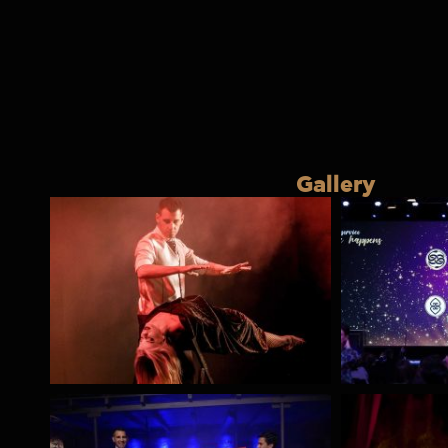
Gallery