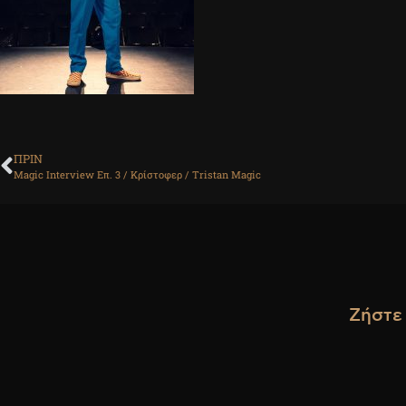
ΠΡΙΝ
Magic Interview Επ. 3 / Κρίστοφερ / Tristan Magic
Ζήστε 