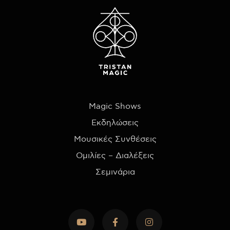
Magic Shows
Εκδηλώσεις
Μουσικές Συνθέσεις
Ομιλίες – Διαλέξεις
Σεμινάρια