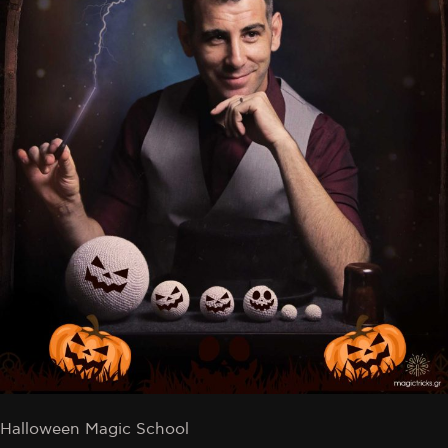
Halloween Magic School