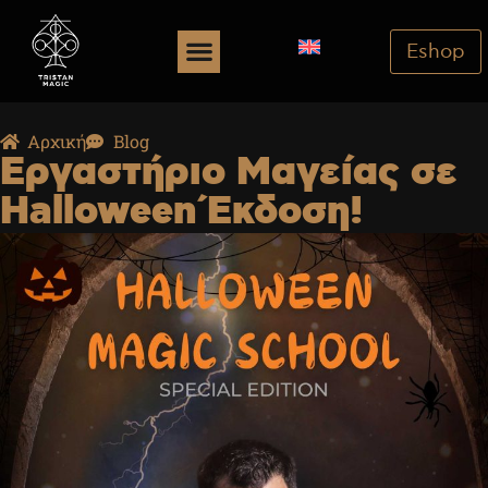
Eshop
Αρχική
Blog
Εργαστήριο Μαγείας σε
Halloween Έκδοση!