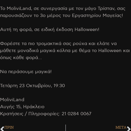
Το MoliviLand, σε συνεργασία με τον μάγο Τρίσταν, σας
παρουσιάζουν το 3ο μέρος του Εργαστηρίου Μαγείας!
Αυτή τη φορά, σε ειδική έκδοση Halloween!
Φορέστε τα πιο τρομακτικά σας ρούχα και ελάτε να
μάθετε μοναδικά μαγικά κόλπα με θέμα το Halloween και
όπως κάθε φορά…
Να περάσουμε μαγικά!
Τετάρτη 23 Οκτωβρίου, 19:30
MoliviLand
Αυγής 15, Ηράκλειο
Κρατήσεις / Πληροφορίες: 21 0284 0067
ΠΡΙΝ
ΜΕΤΑ