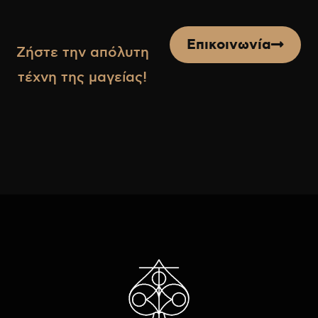
Επικοινωνία
Ζήστε την απόλυτη
τέχνη της μαγείας!