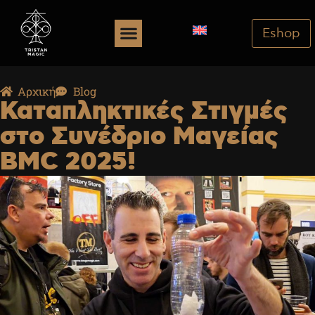
Eshop
Αρχική
Blog
Καταπληκτικές Στιγμές
στο Συνέδριο Μαγείας
BMC 2025!