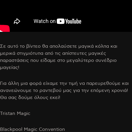
Σε αυτό το βίντεο θα απολαύσετε μαγικά κόλπα και
μερικά στιγμιότυπα από τις απίστευτες μαγικές
παραστάσεις που είδαμε στο μεγαλύτερο συνέδριο
μαγείας!
Για άλλη μια φορά είχαμε την τιμή να παρευρεθούμε και
ανανεώνουμε το ραντεβού μας για την επόμενη χρονιά!
Θα σας δούμε όλους εκεί!
Tristan Magic
Blackpool Magic Convention