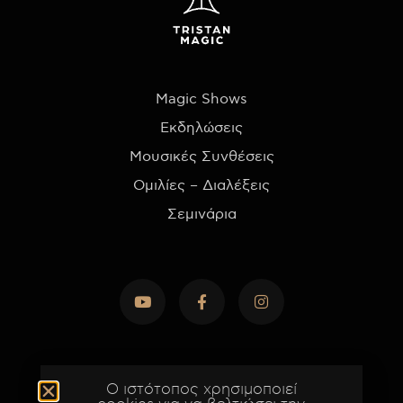
Magic Shows
Εκδηλώσεις
Μουσικές Συνθέσεις
Ομιλίες – Διαλέξεις
Σεμινάρια
Ο ιστότοπος χρησιμοποιεί