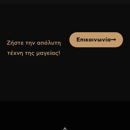
Επικοινωνία
Ζήστε την απόλυτη
τέχνη της μαγείας!