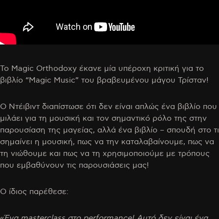
To Magic Orthodoxy έκανε μία υπέροχη κριτική για το
βιβλίο “Magic Music” του βραβευμένου μάγου Τρίσταν!
Ο Ντέιβιντ διαπίστωσε ότι δεν είναι απλώς ένα βιβλίο που
μιλάει για τη μουσική και τον σημαντικό ρόλο της στην
παρουσίαση της μαγείας, αλλά ένα βιβλίο – σπουδή στο τι
σημαίνει η μουσική, πως να την καταλαβαίνουμε, πως να
τη νιώθουμε και πως να τη χρησιμοποιούμε με τρόπους
που εμβαθύνουν τις παρουσιάσεις μας!
Ο ίδιος παρέθεσε:
«
Ένα masterclass στο performance! Αυτό δεν είναι ένα