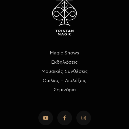
Magic Shows
Εκδηλώσεις
Μουσικές Συνθέσεις
Ομιλίες – Διαλέξεις
Σεμινάρια