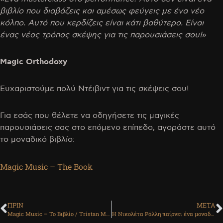
βιβλίο που διαβάζεις και αμέσως φεύγεις με ένα νέο
κόλπο. Αυτό που κερδίζεις είναι κάτι βαθύτερο. Είναι
ένας νέος τρόπος σκέψης για τις παρουσιάσεις σου!
»
Magic Orthodoxy
Ευχαριστούμε πολύ Ντέιβιντ για τις σκέψεις σου!
Για εσάς που θέλετε να οδηγήσετε τις μαγικές
παρουσιάσεις σας στο επόμενο επίπεδο, αγοράστε αυτό
το μοναδικό βιβλίο:
Magic Music – The Book
ΠΡΙΝ
ΜΕΤΑ
Magic Music – Το Βιβλίο / Tristan Magic
Η Νικολέτα Ράλλη παίρνει ένα μοναδικό δώρο απ’ τον Τρίσταν!