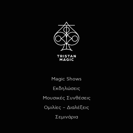
Magic Shows
Εκδηλώσεις
Μουσικές Συνθέσεις
Ομιλίες – Διαλέξεις
Σεμινάρια