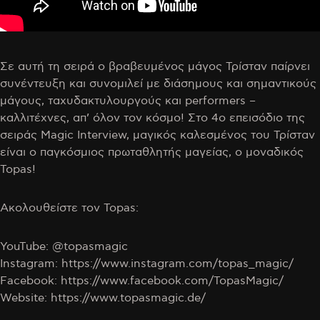
Σε αυτή τη σειρά ο βραβευμένος μάγος Τρίσταν παίρνει
συνέντευξη και συνομιλεί με διάσημους και σημαντικούς
μάγους, ταχυδακτυλουργούς και performers –
καλλιτέχνες, απ’ όλον τον κόσμο! Στο 4ο επεισόδιο της
σειράς Magic Interview, μαγικός καλεσμένος του Τρίσταν
είναι ο παγκόσμιος πρωταθλητής μαγείας, ο μοναδικός
Topas!
Ακολουθείστε τον Topas:
YouTube: @topasmagic
Instagram: https://www.instagram.com/topas_magic/
Facebook: https://www.facebook.com/TopasMagic/
Website: https://www.topasmagic.de/