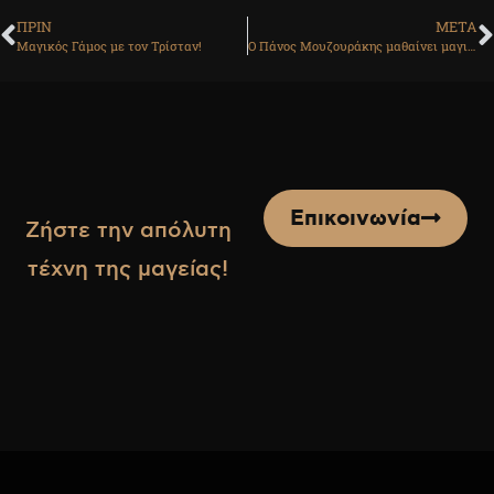
ΠΡΙΝ
ΜΕΤΑ
Μαγικός Γάμος με τον Τρίσταν!
Ο Πάνος Μουζουράκης μαθαίνει μαγικά κόλπα!
Επικοινωνία
Ζήστε την απόλυτη
τέχνη της μαγείας!