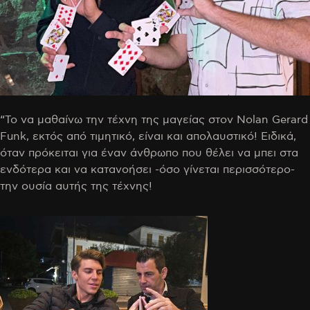
“Το να μαθαίνω την τέχνη της μαγείας στον Nolan Gerard
Funk, εκτός από τιμητικό, είναι και απολαυστικό! Ειδικά,
όταν πρόκειται για έναν άνθρωπο που θέλει να μπει στα
ενδότερα και να κατανοήσει -όσο γίνεται περισσότερο-
την ουσία αυτής της τέχνης!