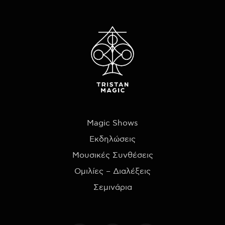
Magic Shows
Εκδηλώσεις
Μουσικές Συνθέσεις
Ομιλίες – Διαλέξεις
Σεμινάρια