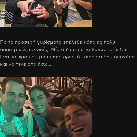
Για τα προσεχή γυρίσματα επέλεξε κάποιες πολύ
απαιτητικές τεχνικές. Μία απ’ αυτές το Saxophone Cut.
Ένα κόψιμο που μου πήρε αρκετό καιρό να δημιουργήσω
και να τελειοποιήσω…