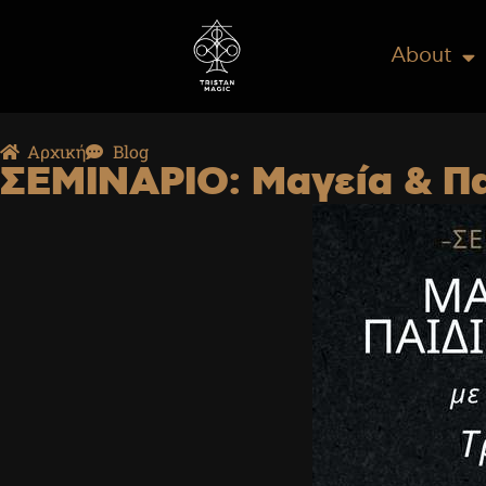
About
Αρχική
Blog
ΣΕΜΙΝΑΡΙΟ: Μαγεία & Παι