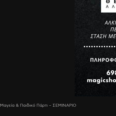
Μαγεία & Παιδικό Πάρτι – ΣΕΜΙΝΑΡΙΟ