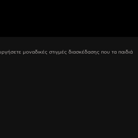
υργήσετε μοναδικές στιγμές διασκέδασης που τα παιδιά