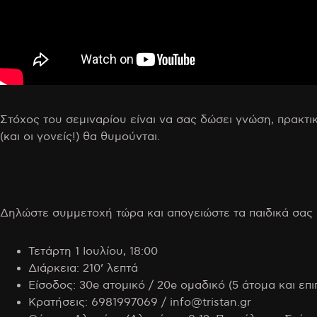
Στόχος του σεμιναρίου είναι να σας δώσει γνώση, πρακτι
(και οι γονείς!) θα θυμούνται.
Δηλώστε συμμετοχή τώρα και απογειώστε τα παιδικά σας 
Τετάρτη 1 Ιουλίου, 18:00
Διάρκεια: 210’ λεπτά
Είσοδος: 30e ατομικό / 20e ομαδικό (5 άτομα και επι
Κρατήσεις: 6981997069 / info@tristan.gr