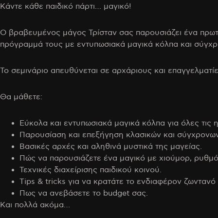
Κάντε κάθε παιδικό πάρτι… μαγικό!
Ο βραβευμένος μάγος Τρίσταν σας παρουσιάζει ένα πρωτό
πρόγραμμά τους με εντυπωσιακά μαγικά κόλπα και σύγχρ
Το σεμινάριο απευθύνεται σε αρχάριους και επαγγελματίε
Θα μάθετε:
Εύκολα και εντυπωσιακά μαγικά κόλπα για όλες τις η
Παρουσίαση και επεξήγηση κλασικών και σύγχρονων
Βασικές αρχές και αληθινά μυστικά της μαγείας.
Πώς να παρουσιάζετε ένα μαγικό με χιούμορ, ρυθμό
Τεχνικές διαχείρισης παιδικού κοινού.
Tips & tricks για να κρατάτε το ενδιαφέρον ζωντανό 
Πως να ανεβάσετε το budget σας.
Και πολλά ακόμα…