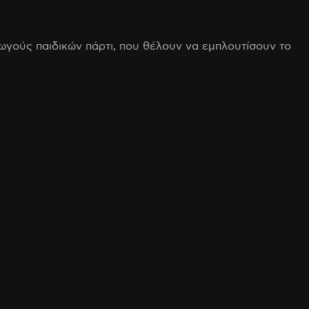
ωγούς παιδικών πάρτι, που θέλουν να εμπλουτίσουν το