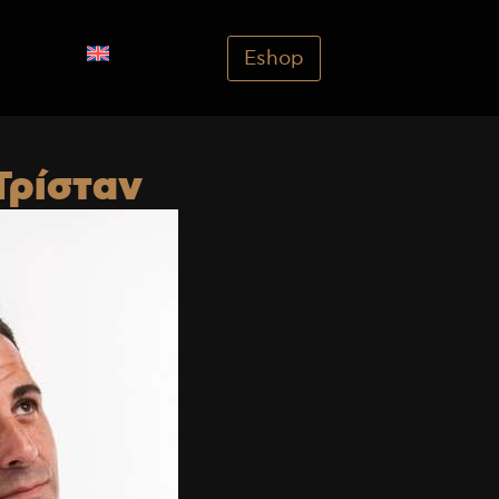
Eshop
Τρίσταν