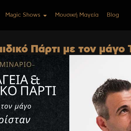
Magic Shows
Μουσική Μαγεία
Blog
δικό Πάρτι με τον μάγο 