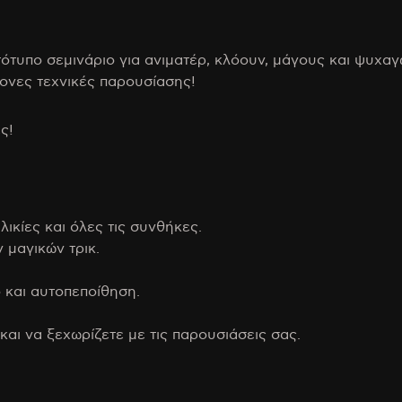
τυπο σεμινάριο για ανιματέρ, κλόουν, μάγους και ψυχαγ
ονες τεχνικές παρουσίασης!
ς!
λικίες και όλες τις συνθήκες.
 μαγικών τρικ.
 και αυτοπεποίθηση.
και να ξεχωρίζετε με τις παρουσιάσεις σας.