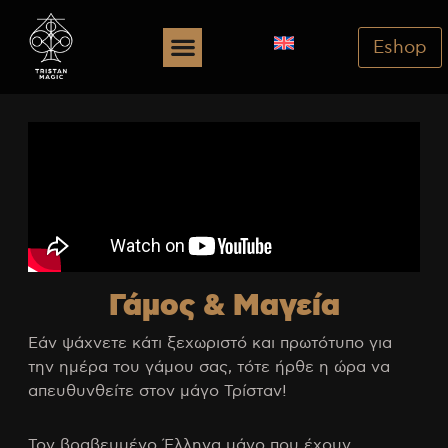
Eshop
Γάμος & Μαγεία
Εάν ψάχνετε κάτι ξεχωριστό και πρωτότυπο για
την ημέρα του γάμου σας, τότε ήρθε η ώρα να
απευθυνθείτε στον μάγο Τρίσταν!
Τον βραβευμένο Έλληνα μάγο που έχουν