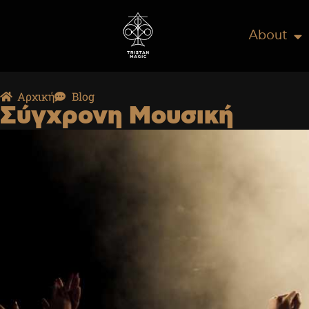
About
Αρχική
Blog
Σύγχρονη Μουσική