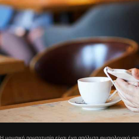
Η μουσική πρωτοτυπία είναι ένα απόλυτα φυσιολογικό φαιν