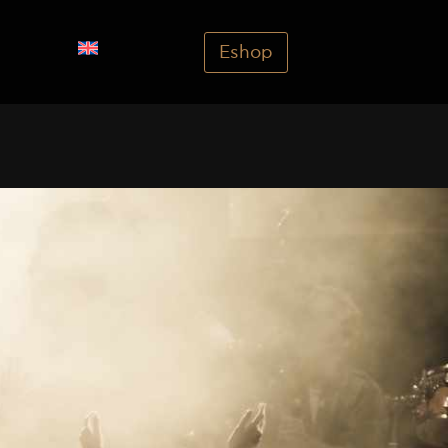
Eshop