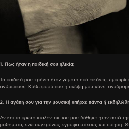
1. Πως ήταν η παιδική σου ηλικία;
Τα παιδικά μου χρόνια ήταν γεμάτα από εικόνες, εμπειρ
ανθρώπους. Κάθε φορά που η σκέψη μου κάνει αναδρομές,
2. Η αγάπη σου για την μουσική υπήρχε πάντα ή εκδηλώθη
Αν και το πρώτο «ταλέντο» που μου δόθηκε ήταν αυτό τη
μαθήματα, ενώ συγχρόνως έγραφα στίχους και ποίηση. Θ