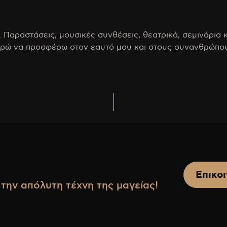
 Παραστάσεις, μουσικές συνθέσεις, θεατρικά, σεμινάρια κ
 μπορώ να προσφέρω στον εαυτό μου και στους συνανθρώπ
Επικο
την απόλυτη τέχνη της μαγείας!