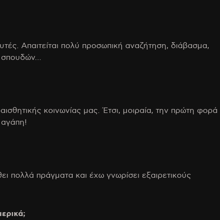
υτές. Απαιτείται πολύ προσωπική αναζήτηση, διάβασμα,
ων σπουδών…
ισθητικής κοινωνίας μας. Έτσι, μοιραία, την πρώτη φορά
 αγάπη!
θει πολλά πράγματα και έχω γνωρίσει εξαιρετικούς
μερικά;