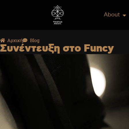
About
Αρχική
Blog
Συνέντευξη στο Funcy