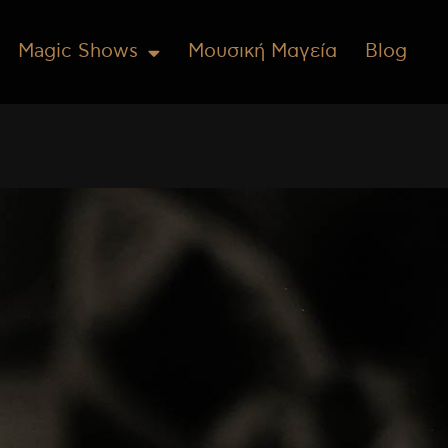
Magic Shows
Μουσική Μαγεία
Blog