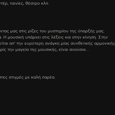
έρ, ταινίες, θέατρο κλπ.
ντας μας στις ρίζες του μυστηρίου της ύπαρξής μας.
. Η μουσική υπάρχει στις λέξεις και στην κίνηση. Στην
είται απ’ την ευρύτερη ανάγκη μίας συνθετικής αρμονικής
ρίς την μαγεία της μουσικής, είναι ανούσια…
τες στιγμές με καλή παρέα.