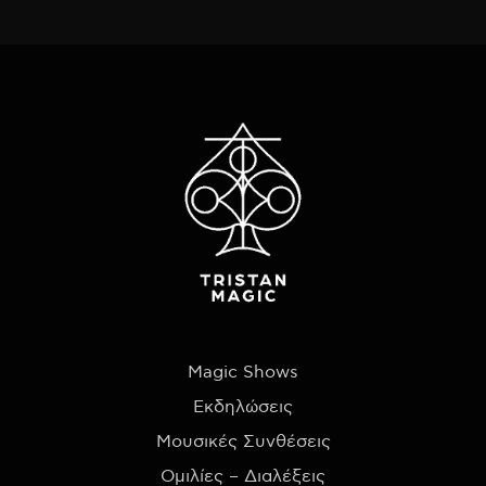
Magic Shows
Εκδηλώσεις
Μουσικές Συνθέσεις
Ομιλίες – Διαλέξεις