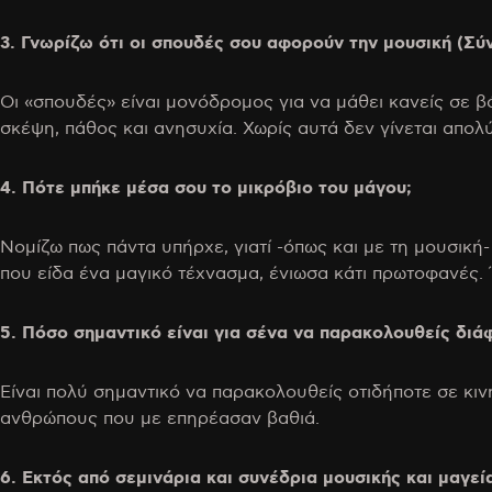
3. Γνωρίζω ότι οι σπουδές σου αφορούν την μουσική (Σύ
Οι «σπουδές» είναι μονόδρομος για να μάθει κανείς σε β
σκέψη, πάθος και ανησυχία. Χωρίς αυτά δεν γίνεται απολ
4. Πότε μπήκε μέσα σου το μικρόβιο του μάγου;
Νομίζω πως πάντα υπήρχε, γιατί -όπως και με τη μουσική
που είδα ένα μαγικό τέχνασμα, ένιωσα κάτι πρωτοφανές
5. Πόσο σημαντικό είναι για σένα να παρακολουθείς δι
Είναι πολύ σημαντικό να παρακολουθείς οτιδήποτε σε κινη
ανθρώπους που με επηρέασαν βαθιά.
6. Εκτός από σεμινάρια και συνέδρια μουσικής και μαγεί