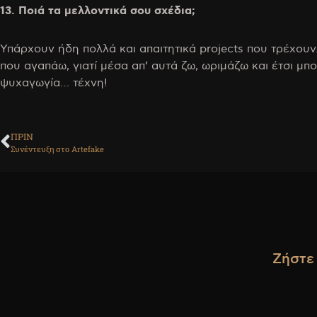
13. Ποιά τα μελλοντικά σου σχέδια;
Υπάρχουν ήδη πολλά και απαιτητικά projects που τρέχουν.
που αγαπάω, γιατί μέσα απ’ αυτά ζω, ωριμάζω και έτσι
ψυχαγωγία… τέχνη!
ΠΡΙΝ
Συνέντευξη στο Artefake
Ζήστε 