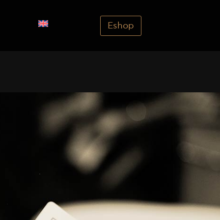
Eshop