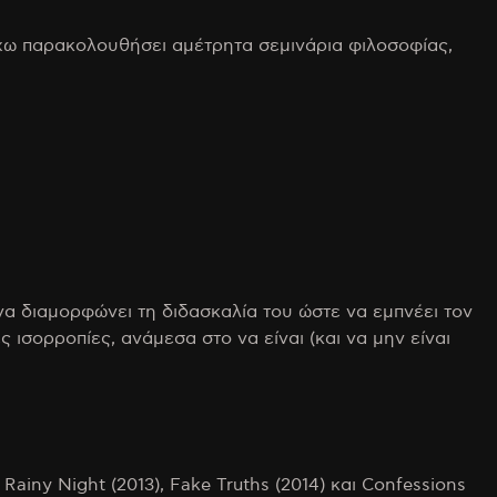
Έχω παρακολουθήσει αμέτρητα σεμινάρια φιλοσοφίας,
να διαμορφώνει τη διδασκαλία του ώστε να εμπνέει τον
 ισορροπίες, ανάμεσα στο να είναι (και να μην είναι
ainy Night (2013), Fake Truths (2014) και Confessions