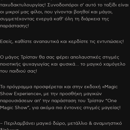
ταχυδακτυλουργίας! Συνοδοιπόροι σ’ αυτό το ταξίδι είναι
οι μικροί μας φίλοι, που γίνονται βοηθοί και μάγοι,
συμμετέχοντας ενεργά καθ’ όλη τη διάρκεια της
παράστασης!
Εσείς, καθίστε αναπαυτικά και κερδίστε τις εντυπώσεις!
Ο μάγος Τρίσταν θα σας φέρει απολαυστικές στιγμές
ποιοτικής ψυχαγωγίας και φυσικά… το μαγικό χαμόγελο
του παιδιού σας!
Το πρόγραμμα προσφέρεται και στην εκδοχή «Magic
Show Experience», με την προσθήκη μαγικών
παρουσιάσεων απ’ την παράσταση του Τρίσταν “One
Magic Show”, για ακόμα πιο έντονες στιγμές μαγείας!
– Περιλαμβάνει μαγικό δώρο, μετάλλιο & αναμνηστικό