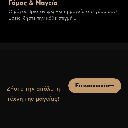
Γάμος & Μαγεία
Ο μάγος Τρίσταν φέρνει τη μαγεία στο γάμο σας!
Εσείς, ζήστε την κάθε στιγμή…
Επικοινωνία
Ζήστε την απόλυτη
τέχνη της μαγείας!