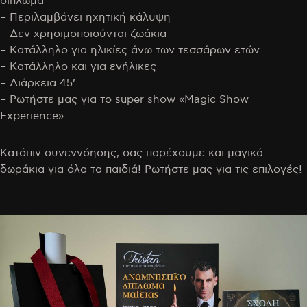
δίπλωμα
– Περιλαμβάνει ηχητική κάλυψη
– Δεν χρησιμοποιούνται ζωάκια
– Κατάλληλο για ηλικίες άνω των τεσσάρων ετών
– Κατάλληλο και για ενήλικες
– Διάρκεια 45’
– Ρωτήστε μας για το super show «Magic Show
Experience»
Κατόπιν συνεννόησης, σας παρέχουμε και μαγικά
δωράκια για όλα τα παιδιά! Ρωτήστε μας για τις επιλογές!