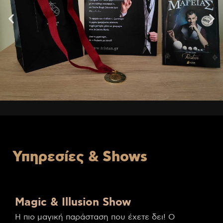
Υπηρεσίες & Shows
Magic & Illusion Show
Η πιο μαγική παράσταση που έχετε δει! Ο