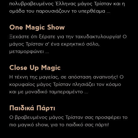
πολυβραβευμένος Έλληνας μάγος Τρίσταν και η
ομάδα του παρουσιάζουν το υπερθέαμα ...
One Magic Show
Ξεχάστε ότι ξέρατε για την ταχυδακτυλουργία! Ο
μάγος Τρίσταν σ’ ένα εκρηκτικό σόλο,
μεταμορφώνει ...
Close Up Magic
Η τέχνη της μαγείας, σε απόσταση αναπνοής! Ο
κορυφαίος μάγος Τρίσταν πλησιάζει τον κόσμο
και με μοναδικό ταμπεραμέντο ...
Παιδικά Πάρτι
Ο βραβευμένος μάγος Τρίσταν σας προσφέρει το
πιο μαγικό show, για το παιδικό σας πάρτι!