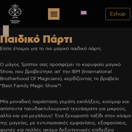
Eshop
Παιδικό Πάρτι
Είστε έτοιμοι για το πιο μαγικό παιδικό πάρτι;
Ο μάγος Τρίσταν σας προσφέρει το κορυφαίο μαγικό
Show, που βραβεύτηκε απ’ την IBM (International
Brotherhood Of Magicians), κερδίζοντας το βραβείο
“Best Family Magic Show”!
Μία μοναδική παράσταση γεμάτη εκπλήξεις, χιούμορ και
απίστευτα ταχυδακτυλουργικά τεχνάσματα για μικρούς,
αλλά και για μεγάλους! Ένα ξεχωριστό ταξίδι στον κόσμο
της μαγείας, με εντυπωσιακές εμφανίσεις, εξαφανίσεις,
φωτιές και πολλές ακόμα δεξιοτεχνικές επιδείξεις