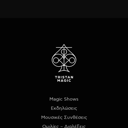
Magic Shows
Εκδηλώσεις
Μουσικές Συνθέσεις
Ομιλίες – Διαλέξεις