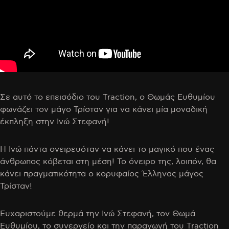
Σε αυτό το επεισόδιο του Traction, ο Θωμάς Ευθυμίου
φωνάζει τον μάγο Τρίσταν για να κάνει μία μοναδική
έκπληξη στην Ινώ Στεφανή!
Η Ινώ πάντα ονειρευόταν να κάνει το μαγικό που ένας
άνθρωπος κόβεται στη μέση! Το όνειρο της, λοιπόν, θα
κάνει πραγματικότητα ο κορυφαίος Έλληνας μάγος
Τρίσταν!
Ευχαριστούμε θερμά την Ινώ Στεφανή, τον Θωμά
Ευθυμίου, το συνεργείο και την παραγωγή του Traction