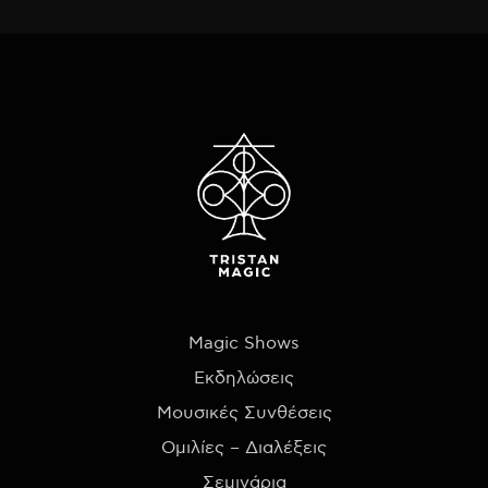
Magic Shows
Εκδηλώσεις
Μουσικές Συνθέσεις
Ομιλίες – Διαλέξεις
Σεμινάρια