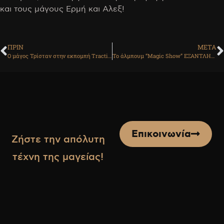
και τους μάγους Ερμή και Αλεξ!
ΠΡΙΝ
ΜΕΤΑ
Ο μάγος Τρίσταν στην εκπομπή Traction!
Το άλμπουμ “Magic Show” ΕΞΑΝΤΛΗΘΗΚΕ!
Επικοινωνία
Ζήστε την απόλυτη
τέχνη της μαγείας!