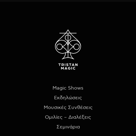
Magic Shows
Εκδηλώσεις
Μουσικές Συνθέσεις
Ομιλίες – Διαλέξεις
Σεμινάρια