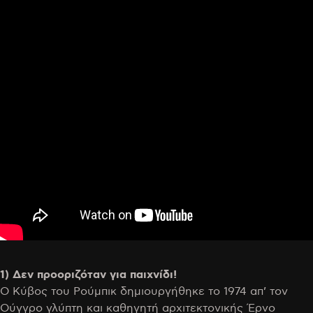
1) Δεν προοριζόταν για παιχνίδι!
Ο Κύβος του Ρούμπικ δημιουργήθηκε το 1974 απ’ τον
Ούγγρο γλύπτη και καθηγητή αρχιτεκτονικής Έρνο