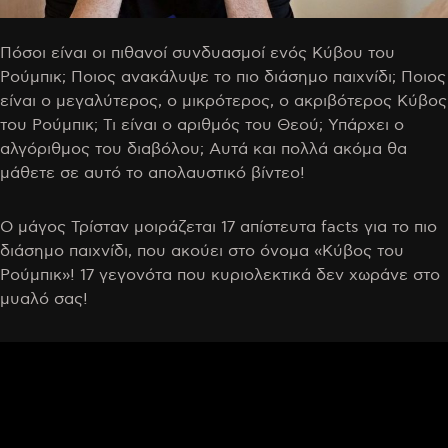
Πόσοι είναι οι πιθανοί συνδυασμοί ενός Κύβου του
Ρούμπικ; Ποιος ανακάλυψε το πιο διάσημο παιχνίδι; Ποιος
είναι ο μεγαλύτερος, ο μικρότερος, ο ακριβότερος Κύβος
του Ρούμπικ; Τι είναι ο αριθμός του Θεού; Υπάρχει ο
αλγόριθμος του διαβόλου; Αυτά και πολλά ακόμα θα
μάθετε σε αυτό το απολαυστικό βίντεο!
Ο μάγος Τρίσταν μοιράζεται 17 απίστευτα facts για το πιο
διάσημο παιχνίδι, που ακούει στο όνομα «Κύβος του
Ρούμπικ»! 17 γεγονότα που
κυριολεκτικά
δεν χωράνε στο
μυαλό σας!