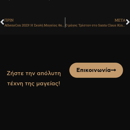
ΠΡΙΝ
ΜΕΤΑ
AthensCon 2023! Η Σχολή Μαγείας θα είναι εκεί!
Ο μάγος Τρίσταν στο Santa Claus Kindom!
Επικοινωνία
Ζήστε την απόλυτη
τέχνη της μαγείας!